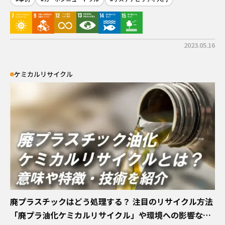
2023.05.16
ケミカルリサイクル
廃プラスチックはどう処理する？ 注目のリサイクル方法
「廃プラ油化ケミカルリサイクル」や環境への影響など