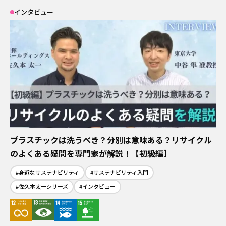
インタビュー
プラスチックは洗うべき？分別は意味ある？リサイクル
のよくある疑問を専門家が解説！【初級編】
#身近なサステナビリティ
#サステナビリティ入門
#佐久本太一シリーズ
#インタビュー