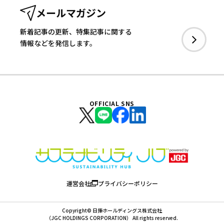
メールマガジン
新着記事の更新、特集記事に関する
情報などを発信します。
OFFICIAL SNS
運営会社
プライバシーポリシー
Copyright© 日揮ホールディングス株式会社
（JGC HOLDINGS CORPORATION） All rights reserved.