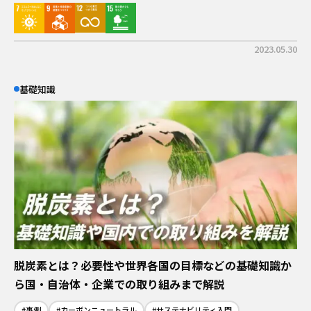
2023.05.30
基礎知識
脱炭素とは？必要性や世界各国の目標などの基礎知識か
ら国・自治体・企業での取り組みまで解説
#事例
#カーボンニュートラル
#サステナビリティ入門