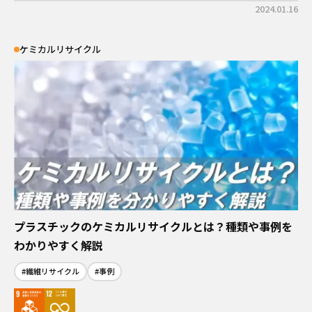
2024.01.16
ケミカルリサイクル
プラスチックのケミカルリサイクルとは？種類や事例を
わかりやすく解説
#繊維リサイクル
#事例