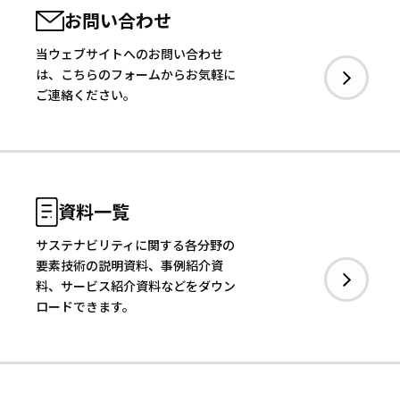
お問い合わせ
当ウェブサイトへのお問い合わせ
は、こちらのフォームからお気軽に
ご連絡ください。
資料一覧
サステナビリティに関する各分野の
要素技術の説明資料、事例紹介資
料、サービス紹介資料などをダウン
ロードできます。