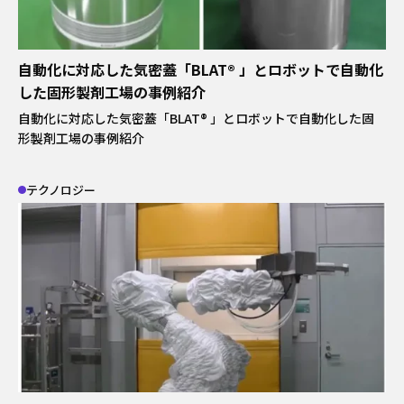
自動化に対応した気密蓋「BLAT® 」とロボットで自動化
した固形製剤工場の事例紹介
自動化に対応した気密蓋「BLAT® 」とロボットで自動化した固
形製剤工場の事例紹介
テクノロジー