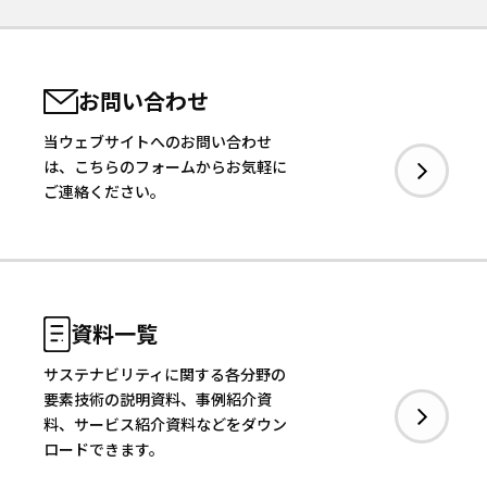
お問い合わせ
当ウェブサイトへのお問い合わせ
は、こちらのフォームからお気軽に
ご連絡ください。
資料一覧
サステナビリティに関する各分野の
要素技術の説明資料、事例紹介資
料、サービス紹介資料などをダウン
ロードできます。