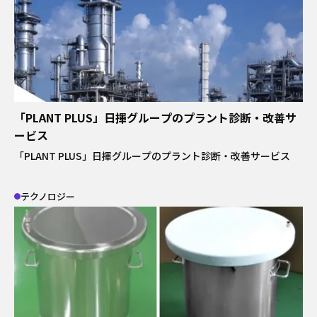
「PLANT PLUS」日揮グループのプラント診断・改善サ
ービス
「PLANT PLUS」日揮グループのプラント診断・改善サービス
テクノロジー