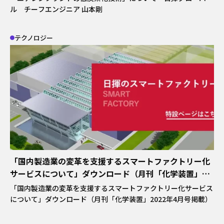
ル チーフエンジニア 山本剛
テクノロジー
「国内製造業の変革を支援するスマートファクトリー化
サービスについて」ダウンロード（月刊「化学装置」
2022年4月号掲載）
「国内製造業の変革を支援するスマートファクトリー化サービス
について」ダウンロード（月刊「化学装置」2022年4月号掲載）