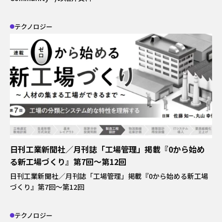
テクノロジー
日刊工業新聞社／月刊誌「工場管理」掲載『0から始め
る新工場づくり』第7回～第12回
日刊工業新聞社／月刊誌「工場管理」掲載『0から始める新工場
づくり』第7回～第12回
テクノロジー