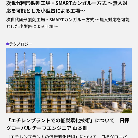
次世代固形製剤工場・SMARTカンガルー方式 ～無人対
応を可能とした小型缶による工場～
次世代固形製剤工場・SMARTカンガルー方式 ～無人対応を可能
とした小型缶による工場～
テクノロジー
「エチレンプラントでの低炭素化技術」について 日揮
グローバル チーフエンジニア 山本剛
「エチレンプラントの低炭素化技術」について 日揮グローバ