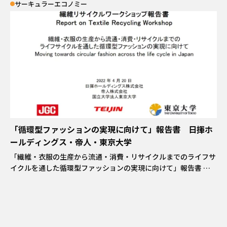
サーキュラーエコノミー
「循環型ファッションの実現に向けて」報告書 日揮ホ
ールディングス・帝人・東京大学
「繊維・衣服の生産から流通・消費・リサイクルまでのライフサ
イクルを通した循環型ファッションの実現に向けて」報告書 日
揮ホールディングス・帝人・東京大学