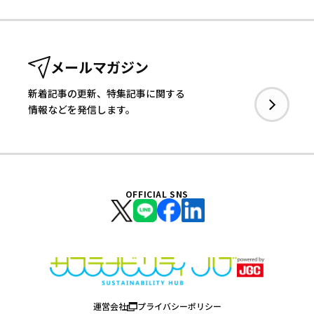
メールマガジン
新着記事の更新、特集記事に関する
情報などを発信します。
OFFICIAL SNS
運営会社
プライバシーポリシー