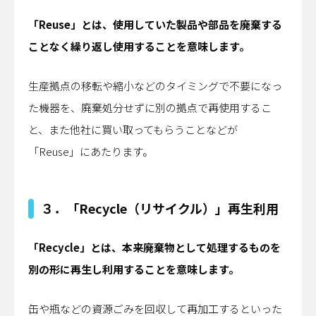
「Reuse」とは、使用していた製品や部品を廃棄する
ことなく繰り返し使用することを意味します。
生産拠点の移転や縮小などのタイミングで不要になっ
た機器を、廃棄処分せずに別の拠点で再使用するこ
と、また他社に買い取ってもらうことなどが
「Reuse」にあたります。
３．「Recycle（リサイクル）」再生利用
「Recycle」とは、本来廃棄物として処理するものを
別の形に再生し利用することを意味します。
缶や瓶などの資源ごみを回収して再加工するといった