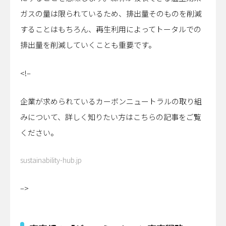
ガスの量は限られているため、排出量そのものを削減
することはもちろん、再生利用によってトータルでの
排出量を削減していくことも重要です。
<!–
企業が求められているカーボンニュートラルの取り組
みについて、詳しく知りたい方はこちらの記事をご覧
ください。
sustainability-hub.jp
–>