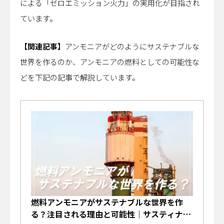
による「ゼロエミッション火力」の実用化が目指され
ています。
【関連記事】
アンモニアがどのようにサステナブルな
世界を作るのか、アンモニアの燃料としての可能性な
どを下記の記事で解説しています。
燃料アンモニアがサステナブルな世界を作
る？注目される理由と可能性｜サスティナビ