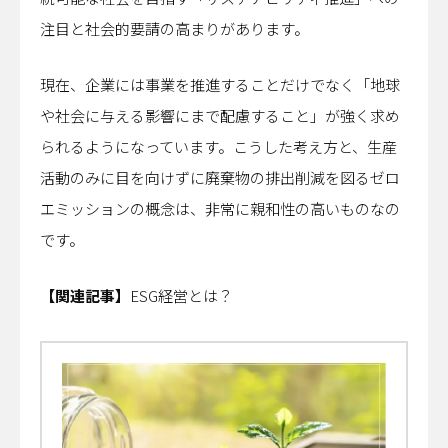
注目と社会的要請の高まりがあります。
現在、企業には事業を推進することだけでなく「地球
や社会に与える影響にまで配慮すること」が強く求め
られるようになっています。こうした考え方と、生産
活動のみに目を向けずに廃棄物の排出削減を図るゼロ
エミッションの概念は、非常に親和性の高いものなの
です。
【関連記事】
ESG経営とは？