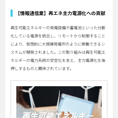
【情報通信業】再エネ主力電源化への貢献
再生可能エネルギーの発電設備や蓄電池といった分散
化している電源を統合し、リモートから制御すること
により、仮想的に大規模発電所のように稼働できるシ
ステムが開発されました。この取り組みは再生可能エ
ネルギーの電力系統の安定化を支え、主力電源化を後
押しするものと期待されています。