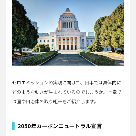
ゼロエミッションの実現に向けて、日本では具体的に
どのような動きが生まれているのでしょうか。本章で
は国や自治体の取り組みをご紹介します。
2050年カーボンニュートラル宣言