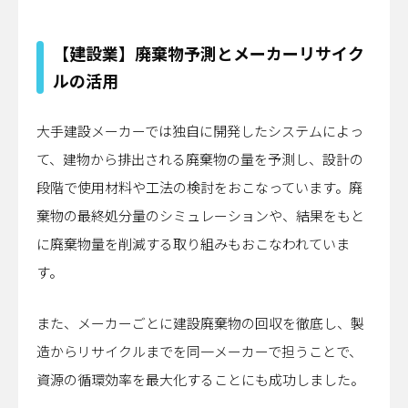
【建設業】廃棄物予測とメーカーリサイク
ルの活用
大手建設メーカーでは独自に開発したシステムによっ
て、建物から排出される廃棄物の量を予測し、設計の
段階で使用材料や工法の検討をおこなっています。廃
棄物の最終処分量のシミュレーションや、結果をもと
に廃棄物量を削減する取り組みもおこなわれていま
す。
また、メーカーごとに建設廃棄物の回収を徹底し、製
造からリサイクルまでを同一メーカーで担うことで、
資源の循環効率を最大化することにも成功しました。