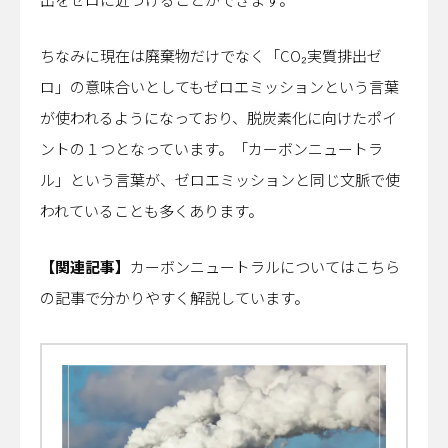
ちなみに現在は廃棄物だけでなく「CO₂実質排出ゼ
ロ」の意味合いとしてもゼロエミッションという言葉
が使われるようになっており、脱炭素化に向けたポイ
ントの１つとなっています。「カーボンニュートラ
ル」という言葉が、ゼロエミッションと同じ文脈で使
われていることも多くあります。
【関連記事】
カーボンニュートラルについてはこちら
の記事で分かりやすく解説しています。