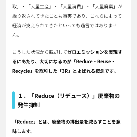
取」・「大量生産」・「大量消費」・「大量廃棄」が
繰り返されてきたことも事実であり、これらによって
経済が支えられてきたといっても過言ではありませ
ん。
こうした状況から脱却して
ゼロエミッションを実現す
るにあたり、大切になるのが「Reduce・Reuse・
Recycle」を総称した「3R」とよばれる概念です
。
１．「Reduce（リデュース）」廃棄物の
発生抑制
「Reduce」とは、廃棄物の排出量を減らすことを意
味します。