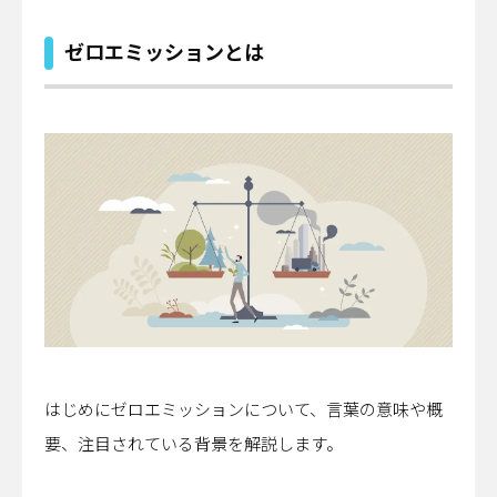
ゼロエミッションとは
はじめにゼロエミッションについて、言葉の意味や概
要、注目されている背景を解説します。