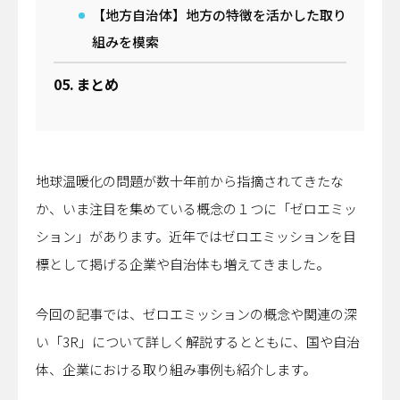
【地方自治体】地方の特徴を活かした取り
組みを模索
まとめ
地球温暖化の問題が数十年前から指摘されてきたな
か、いま注目を集めている概念の１つに「ゼロエミッ
ション」があります。近年ではゼロエミッションを目
標として掲げる企業や自治体も増えてきました。
今回の記事では、ゼロエミッションの概念や関連の深
い「3R」について詳しく解説するとともに、国や自治
体、企業における取り組み事例も紹介します。