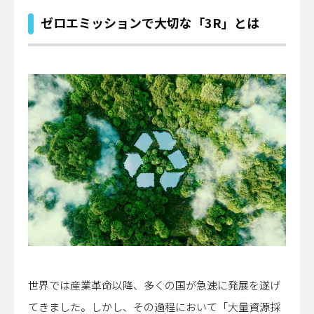
ゼロエミッションで大切な「3R」とは
世界では産業革命以降、多くの国が急速に発展を遂げ
てきました。しかし、その過程において「大量資源採