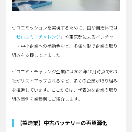
ゼロエミッションを実現するために、国や自治体では
「
ゼロエミ・チャレンジ
」や東京都によるベンチャ
ー・中小企業への補助金など、多様な形で企業の取り
組みを支援してきました。
ゼロエミ・チャレンジ企業には2021年10月時点で623
社がリストアップされるなど、多くの企業が取り組み
を推進しています。ここからは、代表的な企業の取り
組み事例を業種別にご紹介します。
【製造業】中古バッテリーの再資源化