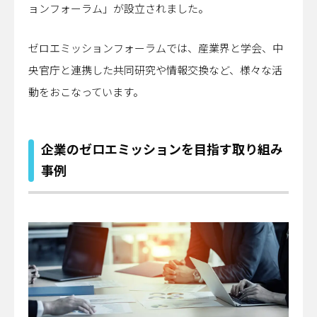
ョンフォーラム」が設立されました。
ゼロエミッションフォーラムでは、産業界と学会、中
央官庁と連携した共同研究や情報交換など、様々な活
動をおこなっています。
企業のゼロエミッションを目指す取り組み
事例