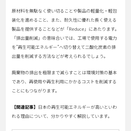
原材料を無駄なく使い切ることや製品の軽量化・軽包
装化を進めること、また、耐久性に優れた長く使える
製品を提供することなどが「Reduce」にあたります。
「排出量削減」の意味合いでは、工場で使用する電力
を”再生可能エネルギー”へ切り替えて二酸化炭素の排
出量を削減する方法などが考えられるでしょう。
廃棄物の排出を極限まで減らすことは環境対策の基本
であり、再使用や再生利用にかかるコストを削減する
ことにもつながります。
【関連記事】
日本の再生可能エネルギーが高いといわ
れる理由について、分かりやすく解説しています。