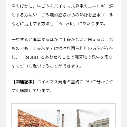
例のほかに、生ごみをバイオマス発電のエネルギー源
とする方法や、ごみ焼却施設からの熱源を温水プール
などに活用する方法も「Recycle」にあたります。
一見すると廃棄するほかに手段がないと思えるような
ものでも、工夫次第では様々な再生利用の方法が存在
し、「Reuse」とあわせることで廃棄物の発生を限り
なくゼロに近づけることができます。
【関連記事】
バイオマス発電の基礎について分かりや
すく解説しています。