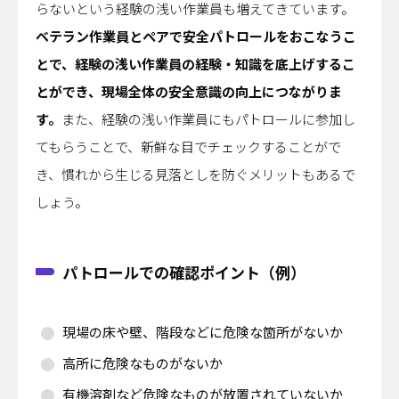
らないという経験の浅い作業員も増えてきています。
ベテラン作業員とペアで安全パトロールをおこなうこ
とで、経験の浅い作業員の経験・知識を底上げするこ
とができ、現場全体の安全意識の向上につながりま
す。
また、経験の浅い作業員にもパトロールに参加し
てもらうことで、新鮮な目でチェックすることがで
き、慣れから生じる見落としを防ぐメリットもあるで
しょう。
パトロールでの確認ポイント（例）
現場の床や壁、階段などに危険な箇所がないか
高所に危険なものがないか
有機溶剤など危険なものが放置されていないか