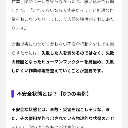
作業手順やルールを守らなかったり、思い込みで行動
したり、「これくらいなら大丈夫だろう」と無理な作
業をおこなったりしてしまう人間の特性がそれにあた
ります。
労働災害につながりかねない不安全行動を少しでも減
らすためには、
失敗した人を責めるのではなく、失敗
の原因となったヒューマンファクターを見極め、失敗
しにくい作業環境を整えていくことが重要です
。
不安全状態とは？【8つの事例】
不安全な状態とは、事故・災害を起こしそうな、ま
た、その要因が作り出されている物理的な状態のこと
をいい、次のようなものが代表的です。