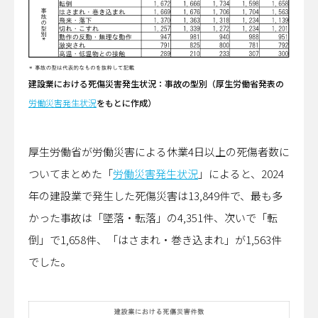
建設業における死傷災害発生状況：事故の型別（厚生労働省発表の
労働災害発生状況
をもとに作成）
厚生労働省が労働災害による休業4日以上の死傷者数に
ついてまとめた「
労働災害発生状況
」によると、2024
年の建設業で発生した死傷災害は13,849件で、最も多
かった事故は「墜落・転落」の4,351件、次いで「転
倒」で1,658件、「はさまれ・巻き込まれ」が1,563件
でした。