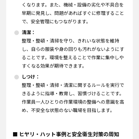
くなります。また、機械・設備の劣化や不具合を
早期に発見し、問題があればすぐに修理すること
で、安全管理にもつながります。
清潔：
整理・整頓・清掃を守り、きれいな状態を維持
し、自らの服装や身の回りも汚れがないようにす
ることです。環境を整えることで作業に集中しや
すくなる効果が期待できます。
しつけ：
整理・整頓・清掃・清潔に関するルールを実行で
きるように指導・教育し、習慣づけることです。
作業員一人ひとりの作業環境の整備への意識を高
め、不安全な状態のない職場を目指します。
■ ヒヤリ・ハット事例と安全衛生対策の周知