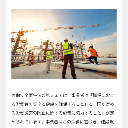
労働安全衛生法の第３条では、事業者は「職場におけ
る労働者の安全と健康を確保すること」と「国が定め
る労働災害の防止に関する施策に協力すること」が定
められています。事業者はこの法律に基づき、建設現