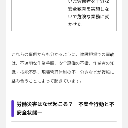
いた労働者を十分な
安全教育を実施しな
いで危険な業務に就
かせた
これらの事例からも分かるように、建設現場での事故
は、不適切な作業手順、安全設備の不備、作業者の知
識・技能不足、現場管理体制の不十分さなどが複雑に
絡み合うことによって起きています。
労働災害はなぜ起こる？―不安全行動と不
安全状態―