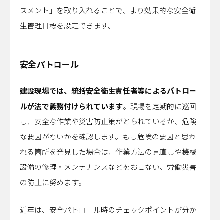
スメント」を取り入れることで、より効果的な安全衛
生管理目標を設定できます。
安全パトロール
建設現場では、統括安全衛生責任者等によるパトロー
ルが法で義務付けられています
。現場を定期的に巡回
し、安全な作業や災害防止策がとられているか、危険
な要因がないかを確認します。もし危険の要因と思わ
れる箇所を発見した場合は、作業方法の見直しや機械
設備の修理・メンテナンスなどをおこない、労働災害
の防止に努めます。
近年は、安全パトロール時のチェックポイントが分か