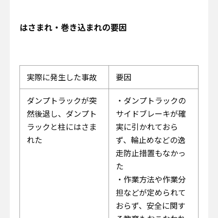
はさまれ・巻き込まれの要因
実際に発生した事故
要因
ダンプトラックが突
・ダンプトラックの
然後退し、ダンプト
サイドブレーキが確
ラックと柱にはさま
実に引かれておら
れた
ず、輪止めなどの逸
走防止措置もなかっ
た
・作業方法や作業分
担などが定められて
おらず、安全に関す