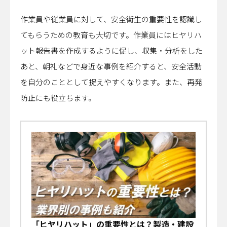
作業員や従業員に対して、安全衛生の重要性を認識し
てもらうための教育も大切です。作業員にはヒヤリハ
ット報告書を作成するように促し、収集・分析をした
あと、朝礼などで身近な事例を紹介すると、安全活動
を自分のこととして捉えやすくなります。また、再発
防止にも役立ちます。
「ヒヤリハット」の重要性とは？製造・建設