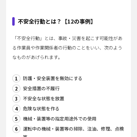
不安全行動とは？【12の事例】
「不安全行動」とは、事故・災害を起こす可能性があ
る作業員や作業関係者の行動のことをいい、次のよう
なものがあげられます。
防護・安全装置を無効にする
安全措置の不履行
不安全な状態を放置
危険な状態を作る
機械・装置等の指定用途外での使用
運転中の機械・装置等の掃除、注油、修理、点検
等