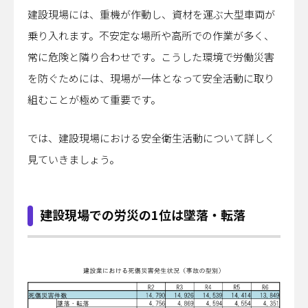
建設現場には、重機が作動し、資材を運ぶ大型車両が
乗り入れます。不安定な場所や高所での作業が多く、
常に危険と隣り合わせです。こうした環境で労働災害
を防ぐためには、現場が一体となって安全活動に取り
組むことが極めて重要です。
では、建設現場における安全衛生活動について詳しく
見ていきましょう。
建設現場での労災の1位は墜落・転落