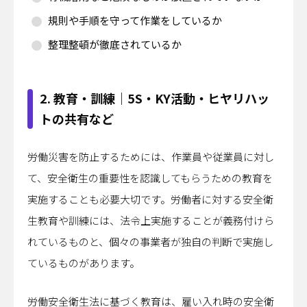
規則や手順を守って作業をしているか
整理整頓が徹底されているか
2. 教育・訓練｜5S・KY活動・ヒヤリハッ
トの共有など
労働災害を防止するためには、作業員や従業員に対し
て、安全衛生の重要性を認識してもらうための教育を
実施することも必要大切です。労働者に対する安全衛
生教育や訓練には、法令上実施することが義務付けら
れているものと、個々の事業者が独自の判断で実施し
ているものがあります。
労働安全衛生法に基づく教育は、雇い入れ時の安全衛