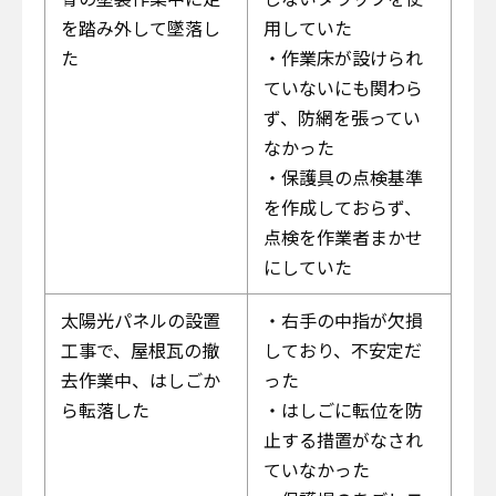
を踏み外して墜落し
用していた
た
・作業床が設けられ
ていないにも関わら
ず、防網を張ってい
なかった
・保護具の点検基準
を作成しておらず、
点検を作業者まかせ
にしていた
太陽光パネルの設置
・右手の中指が欠損
工事で、屋根瓦の撤
しており、不安定だ
去作業中、はしごか
った
ら転落した
・はしごに転位を防
止する措置がなされ
ていなかった