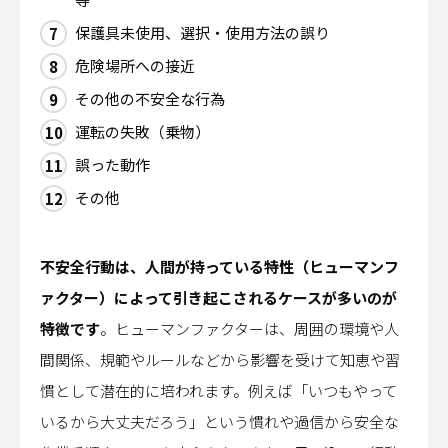
保護具未使用、選択・使用方法の誤り
危険場所への接近
その他の不安全な行為
運転の失敗（乗物）
誤った動作
その他
不安全行動は、人間が持っている特性（ヒューマンフ
ァクター）によって引き起こされるケースが多いのが
特徴です
。ヒューマンファクターは、周囲の環境や人
間関係、規範やルールなどから影響を受けて知恵や習
慣として潜在的に培われます。例えば「いつもやって
いるから大丈夫だろう」という慣れや過信から安全な