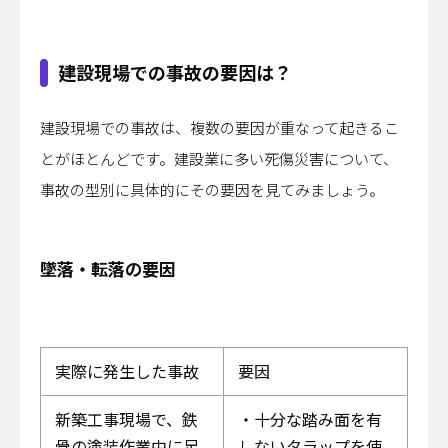
建設現場での事故の要因は？
建設現場での事故は、複数の要因が重なって起きるこ
とがほとんどです。建設業に多い死傷災害について、
事故の型別に具体的にその要因を見てみましょう。
墜落・転落の要因
実際に発生した事故
要因
新築工事現場で、鉄
・十分な踏み面を有
骨の塗装作業中に足
しないタラップを使