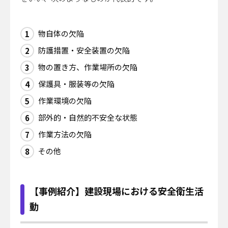
物自体の欠陥
防護措置・安全装置の欠陥
物の置き方、作業場所の欠陥
保護具・服装等の欠陥
作業環境の欠陥
部外的・自然的不安全な状態
作業方法の欠陥
その他
【事例紹介】建設現場における安全衛生活
動