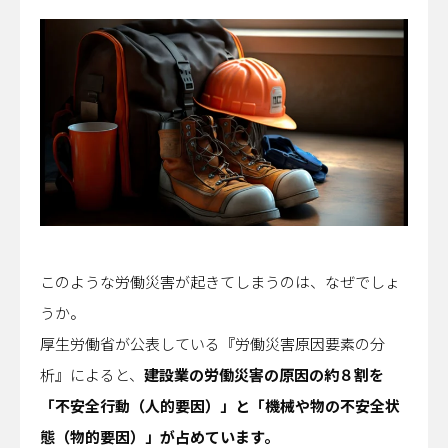
このような労働災害が起きてしまうのは、なぜでしょ
うか。
厚生労働省が公表している『労働災害原因要素の分
析』によると、
建設業の労働災害の原因の約８割を
「不安全行動（人的要因）」と「機械や物の不安全状
態（物的要因）」が占めています。