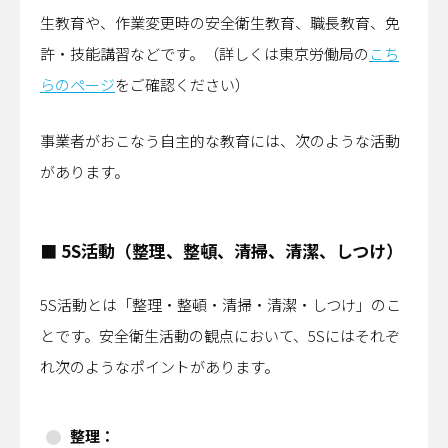
生教育や、作業変更時の安全衛生教育、職長教育、免
許・技能講習などです。（詳しくは東京労働局の
こち
らのページ
をご確認ください）
事業者がおこなう自主的な教育には、次のような活動
があります。
■ 5S活動（整理、整頓、清掃、清潔、しつけ）
5S活動とは「整理・整頓・清掃・清潔・しつけ」のこ
とです。安全衛生活動の観点において、5Sにはそれぞ
れ次のようなポイントがあります。
整理：