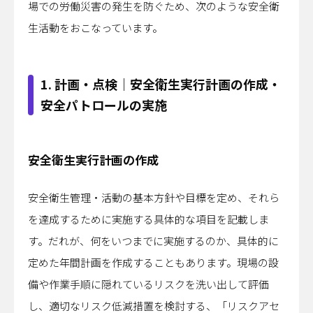
場での労働災害の発生を防ぐため、次のような安全衛
生活動をおこなっています。
1. 計画・点検｜安全衛生実行計画の作成・
安全パトロールの実施
安全衛生実行計画の作成
安全衛生管理・活動の基本方針や目標を定め、それら
を達成するために実施する具体的な項目を記載しま
す。だれが、何をいつまでに実施するのか、具体的に
定めた年間計画を作成することもあります。現場の設
備や作業手順に隠れているリスクを洗い出して評価
し、適切なリスク低減措置を検討する、「リスクアセ