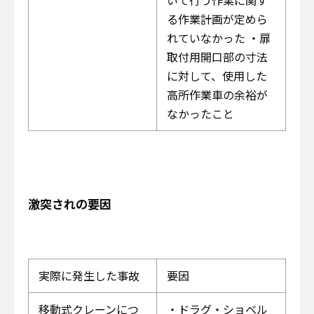
る作業計画が定めら
れていなかった ・扉
取付用開口部の寸法
に対して、使用した
高所作業車の余裕が
なかったこと
激突されの要因
実際に発生した事故
要因
移動式クレーンにつ
・ドラグ・ショベル