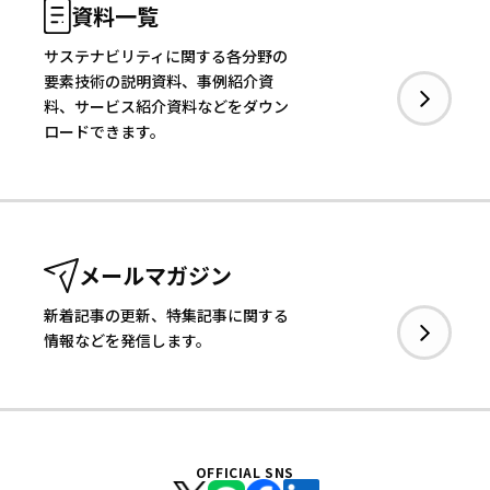
資料一覧
サステナビリティに関する各分野の
要素技術の説明資料、事例紹介資
料、サービス紹介資料などをダウン
ロードできます。
メールマガジン
新着記事の更新、特集記事に関する
情報などを発信します。
OFFICIAL SNS