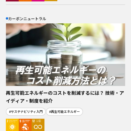
カーボンニュートラル
再生可能エネルギーのコストを削減するには？ 技術・ア
イディア・制度を紹介
#サステナビリティ入門
#再生可能エネルギー