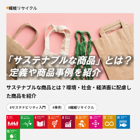
繊維リサイクル
サステナブルな商品とは？環境・社会・経済面に配慮し
た商品を紹介
#サステナビリティ入門
#事例
#繊維リサイクル