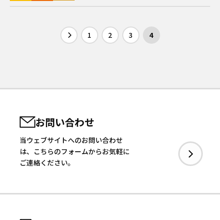
1
2
3
4
お問い合わせ
当ウェブサイトへのお問い合わせ
は、こちらのフォームからお気軽に
ご連絡ください。