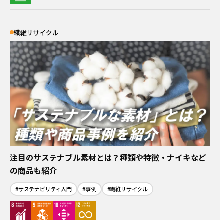
繊維リサイクル
注目のサステナブル素材とは？種類や特徴・ナイキなど
の商品も紹介
#サステナビリティ入門
#事例
#繊維リサイクル