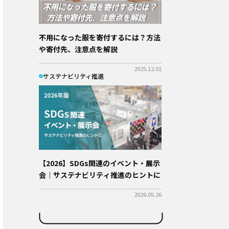
不用になった服を寄付するには？方法
や寄付先、注意点を解説
2025.12.01
サステナビリティ推進
【2026】SDGs関連のイベント・展示
会｜サステナビリティ推進のヒントに
2026.05.26