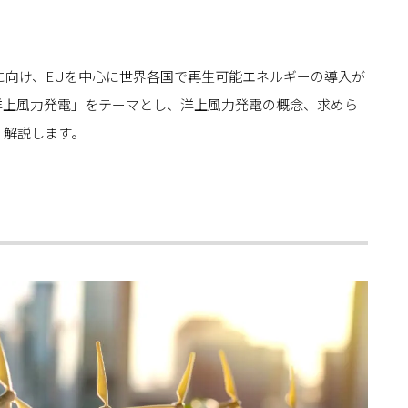
現に向け、EUを中心に世界各国で再生可能エネルギーの導入が
洋上風力発電」をテーマとし、洋上風力発電の概念、求めら
く解説します。