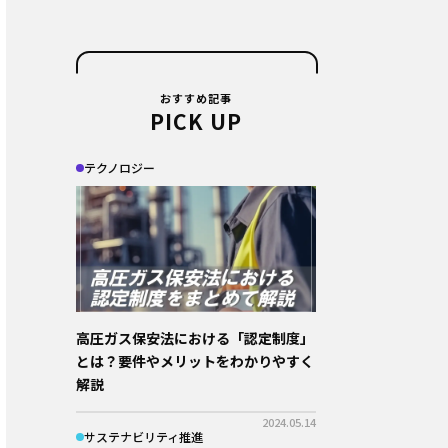
おすすめ記事
PICK UP
テクノロジー
高圧ガス保安法における「認定制度」
とは？要件やメリットをわかりやすく
解説
2024.05.14
サステナビリティ推進