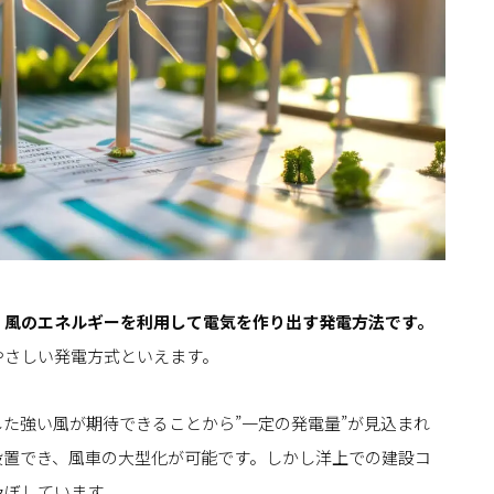
、風のエネルギーを利用して電気を作り出す発電方法です。
やさしい発電方式といえます。
た強い風が期待できることから”一定の発電量”が見込まれ
設置でき、風車の大型化が可能です。しかし洋上での建設コ
及ぼしています。