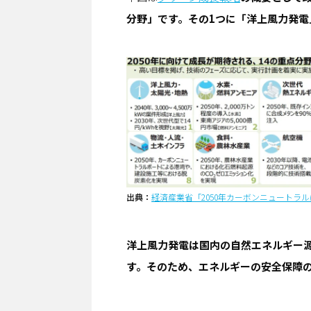
分野」です。その1つに「洋上風力発電
出典：
経済産業省「2050年カーボンニュートラ
洋上風力発電は国内の自然エネルギー
す。そのため、エネルギーの安全保障