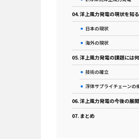
洋上風力発電の現状を知
日本の現状
海外の現状
洋上風力発電の課題には
技術の確立
浮体サプライチェーンの
洋上風力発電の今後の展
まとめ