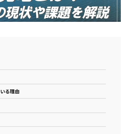
ている理由