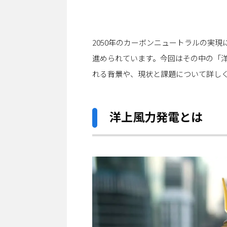
2050年のカーボンニュートラルの実
進められています。今回はその中の「
れる背景や、現状と課題について詳し
洋上風力発電とは