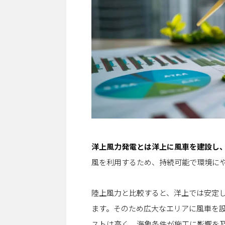
洋上風力発電とは洋上に風車を建設し
風を利用するため、持続可能で環境に
陸上風力と比較すると、洋上では安定し
ます。そのため広大なエリアに風車を
ストは高く、海象条件が施工に影響を