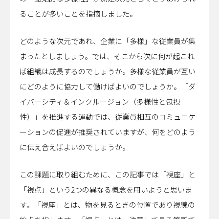
ることが多いことを指摘しました。
どのような次元であれ、企業に「多様」な従業員が集
まったとしましょう。では、そこから次に何が起これ
ば組織は成長するのでしょうか。多様な従業員が互い
にどのように協力して働けばよいのでしょうか。「ダ
イバーシティ＆インクルージョン（多様性と包摂
性）」を推進する運動では、従業員相互のコミュニケ
ーションの促進が推奨されていますが、何をどのよう
に伝え合えばよいのでしょうか。
この課題に取り組むために、この記事では「視座」と
「視点」という2つの異なる概念を用いようと思いま
す。「視座」とは、物を見るときの位置であり視線の