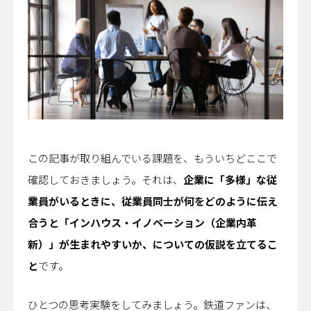
この記事が取り組んでいる課題を、もういちどここで
確認しておきましょう。それは、
企業に「多様」な従
業員がいるときに、従業員同士が何をどのように伝え
合うと「インハウス・イノベーション（企業内革
新）」が生まれやすいか、についての仮説を立てるこ
と
です。
ひとつの思考実験をしてみましょう。鉄道ファンは、