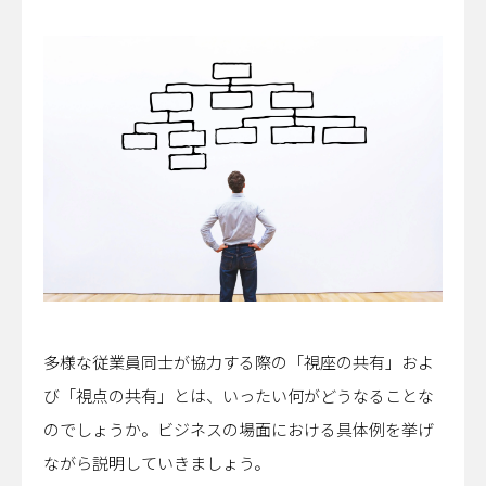
多様な従業員同士が協力する際の「視座の共有」およ
び「視点の共有」とは、いったい何がどうなることな
のでしょうか。ビジネスの場面における具体例を挙げ
ながら説明していきましょう。