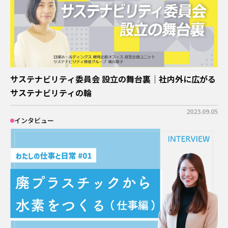
サステナビリティ委員会 設立の舞台裏｜社内外に広がる
サステナビリティの輪
2023.09.05
インタビュー