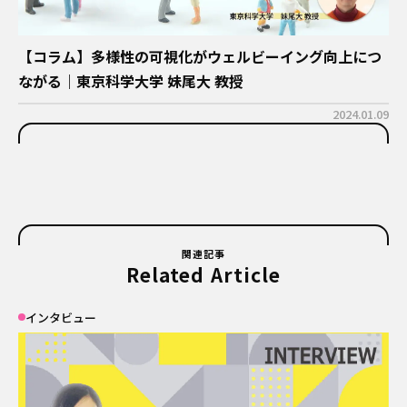
【コラム】多様性の可視化がウェルビーイング向上につ
ながる｜東京科学大学 妹尾大 教授
2024.01.09
関連記事
Related Article
インタビュー