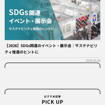
【2026】SDGs関連のイベント・展示会｜サステナビリ
ティ推進のヒントに
2026.05.26
おすすめ記事
PICK UP