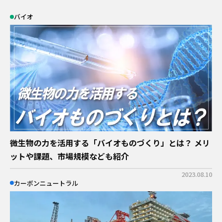
バイオ
微生物の力を活用する「バイオものづくり」とは？ メリ
ットや課題、市場規模なども紹介
2023.08.10
カーボンニュートラル