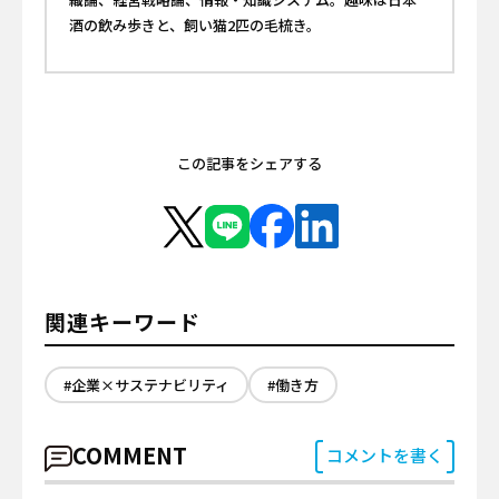
酒の飲み歩きと、飼い猫2匹の毛梳き。
この記事をシェアする
関連キーワード
#企業×サステナビリティ
#働き方
COMMENT
コメントを書く