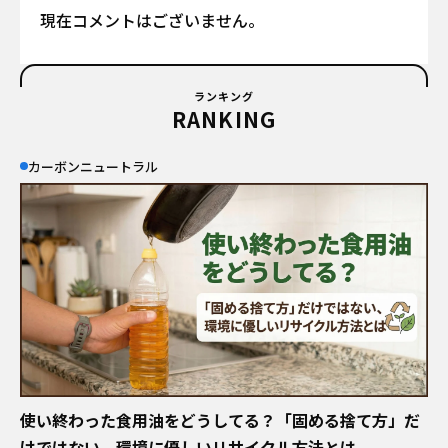
現在コメントはございません。
ランキング
RANKING
カーボンニュートラル
使い終わった食用油をどうしてる？「固める捨て方」だ
けではない、環境に優しいリサイクル方法とは