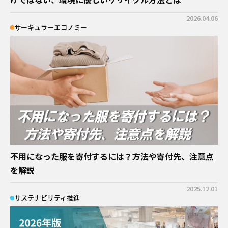
2026.04.06
サーキュラーエコノミー
不用になった服を寄付するには？方法や寄付先、注意点
を解説
2025.12.01
サステナビリティ推進