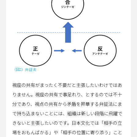
（図2）弁証法
視座の共有がまったく不要だと主張したいわけではあ
りません。視座の共有で事足れり、とするのでは不十
分であり、視点の共有から矛盾を昇華する弁証法にま
で持ち込まないことには、組織は新しい段階に飛躍で
きないと主張したいのです。日本文化では「相手の立
場をおもんばかる」や「相手の位置に寄り添う」こと