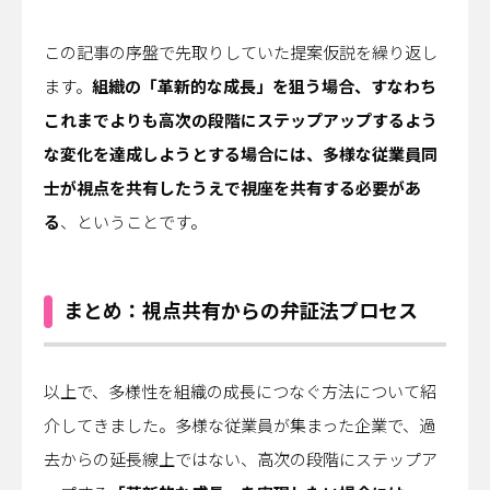
この記事の序盤で先取りしていた提案仮説を繰り返し
ます。
組織の「革新的な成長」を狙う場合、すなわち
これまでよりも高次の段階にステップアップするよう
な変化を達成しようとする場合には、多様な従業員同
士が視点を共有したうえで視座を共有する必要があ
る
、ということです。
まとめ：視点共有からの弁証法プロセス
以上で、多様性を組織の成長につなぐ方法について紹
介してきました。多様な従業員が集まった企業で、過
去からの延長線上ではない、高次の段階にステップア