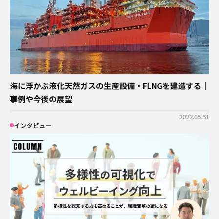
海に浮かぶ液化天然ガスの生産設備・FLNGを建造する｜
事例や今後の展望
2022.05.31
インタビュー