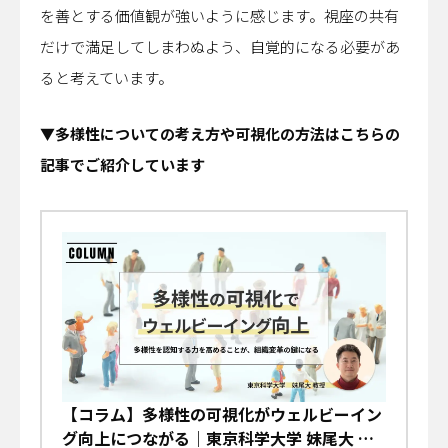
を善とする価値観が強いように感じます。視座の共有
だけで満足してしまわぬよう、自覚的になる必要があ
ると考えています。
▼多様性についての考え方や可視化の方法はこちらの
記事でご紹介しています
【コラム】多様性の可視化がウェルビーイン
グ向上につながる｜東京科学大学 妹尾大 教