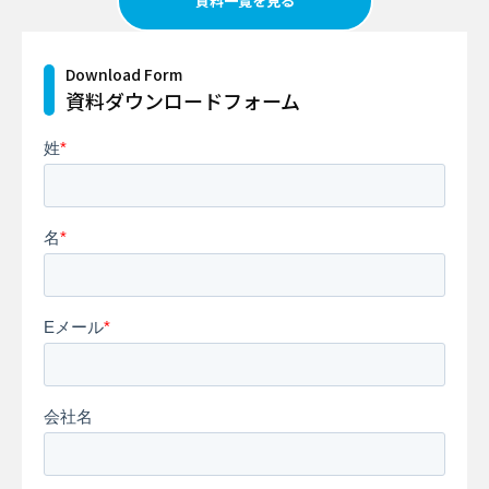
資料一覧を見る
Download Form
資料ダウンロードフォーム