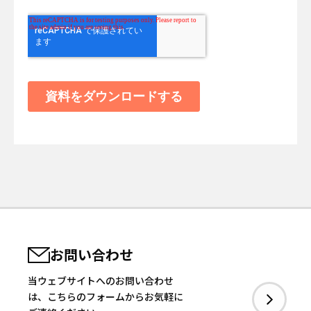
お問い合わせ
当ウェブサイトへのお問い合わせ
は、こちらのフォームからお気軽に