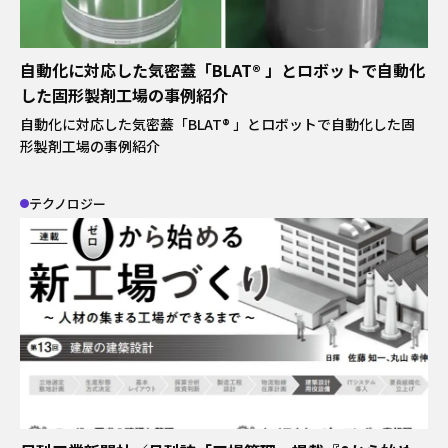
自動化に対応した気密蓋「BLAT® 」とロボットで自動化
した固形製剤工場の事例紹介
自動化に対応した気密蓋「BLAT® 」とロボットで自動化した固
形製剤工場の事例紹介
テクノロジー