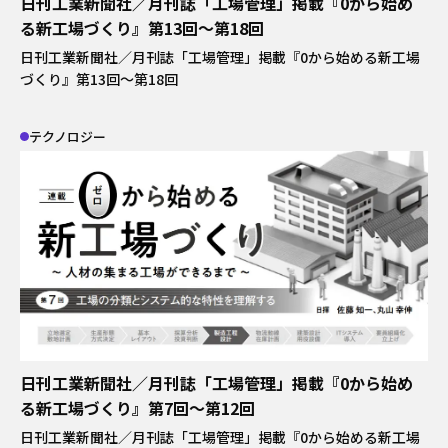
日刊工業新聞社／月刊誌「工場管理」掲載『0から始め
る新工場づくり』第13回～第18回
日刊工業新聞社／月刊誌「工場管理」掲載『0から始める新工場
づくり』第13回～第18回
テクノロジー
日刊工業新聞社／月刊誌「工場管理」掲載『0から始め
る新工場づくり』第7回～第12回
日刊工業新聞社／月刊誌「工場管理」掲載『0から始める新工場