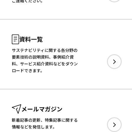
ご連絡ください。
資料一覧
サステナビリティに関する各分野の
要素技術の説明資料、事例紹介資
料、サービス紹介資料などをダウン
ロードできます。
メールマガジン
新着記事の更新、特集記事に関する
情報などを発信します。