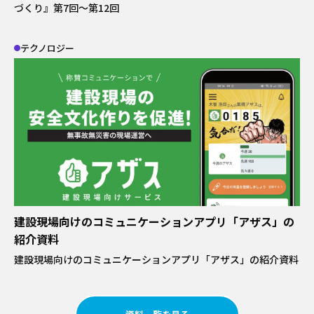
づくり』第7回～第12回
テクノロジー
建設現場向けのコミュニケーションアプリ「アザス」の
紹介資料
建設現場向けのコミュニケーションアプリ「アザス」の紹介資料