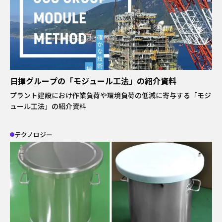
日揮グループの「モジュール工法」の紹介資料
プラント建設におけ作業負荷や環境負荷の低減に寄与する「モジ
ュール工法」の紹介資料
テクノロジー