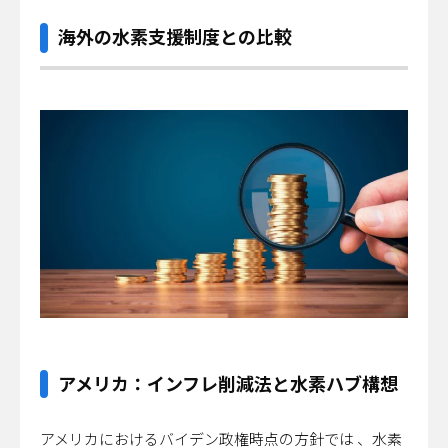
海外の水素支援制度との比較
アメリカ：インフレ削減法と水素ハブ構想
アメリカにおけるバイデン政権時点の方針では 、水素