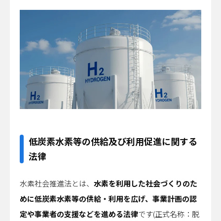
低炭素水素等の供給及び利用促進に関する
法律
水素社会推進法とは、
水素を利用した社会づくりのた
めに低炭素水素等の供給・利用を広げ、事業計画の認
定や事業者の支援などを進める法律
です(正式名称：脱