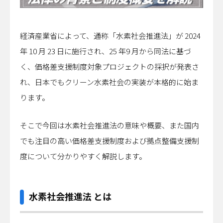
経済産業省によって、通称「水素社会推進法」が 2024
年 10 月 23 日に施行され、25 年9 月から同法に基づ
く、価格差支援制度対象プロジェクトの採択が発表さ
れ、日本でもクリーン水素社会の実装が本格的に始ま
ります。
そこで今回は水素社会推進法の意味や概要、また国内
でも注目の高い価格差支援制度および拠点整備支援制
度について分かりやすく解説します。
水素社会推進法 とは