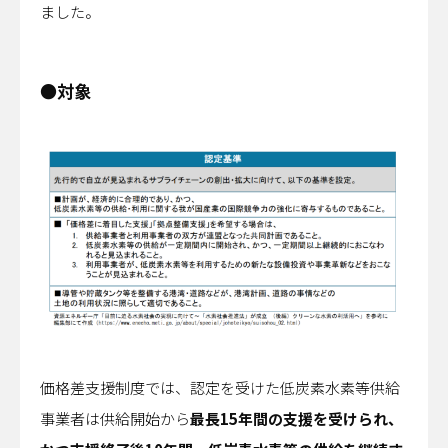
ました。
●対象
価格差支援制度では、認定を受けた低炭素水素等供給
事業者は供給開始から
最長15年間の支援を受けられ、