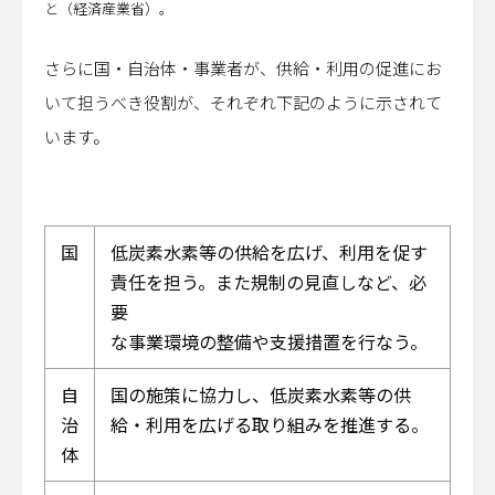
と（経済産業省）。
さらに国・自治体・事業者が、供給・利用の促進にお
いて担うべき役割が、それぞれ下記のように示されて
います。
国
低炭素水素等の供給を広げ、利用を促す
責任を担う。また規制の見直しなど、必
要
な事業環境の整備や支援措置を行なう。
自
国の施策に協力し、低炭素水素等の供
治
給・利用を広げる取り組みを推進する。
体