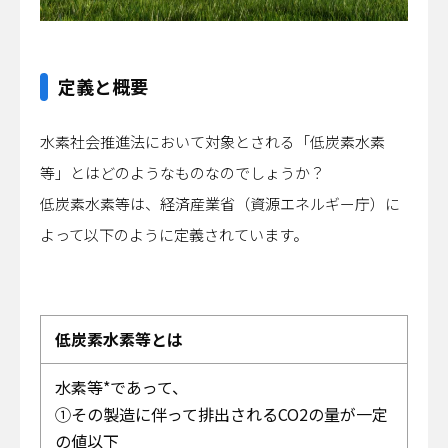
定義と概要
水素社会推進法において対象とされる「低炭素水素
等」とはどのようなものなのでしょうか？
低炭素水素等は、経済産業省（資源エネルギー庁）に
よって以下のように定義されています。
低炭素水素等とは
水素等*であって、
①その製造に伴って排出されるCO2の量が一定
の値以下