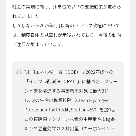
社会の実現に向け、州単位で以下の支援施策が進めら
れていました。
しかしながら2025年1月以降のトランプ政権において
は、制度自体の見直しが示唆されており、今後の動向
に注目が集まっています。
“米国エネルギー省（DOE）は2022年成立の
「インフレ削減法（IRA）」に基づき、クリー
ン水素を製造する事業者を対象に最大3ド
ル/kgの生産の税額控除（Clean Hydrogen
Production Tax Credit, Section 45V）を提供。
この控除額はクリーン水素の生産量や１kgあ
たりの温室効果ガス排出量（カーボンインテ