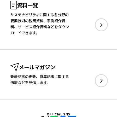
資料一覧
サステナビリティに関する各分野の
要素技術の説明資料、事例紹介資
料、サービス紹介資料などをダウン
ロードできます。
メールマガジン
新着記事の更新、特集記事に関する
情報などを発信します。
OFFICIAL SNS