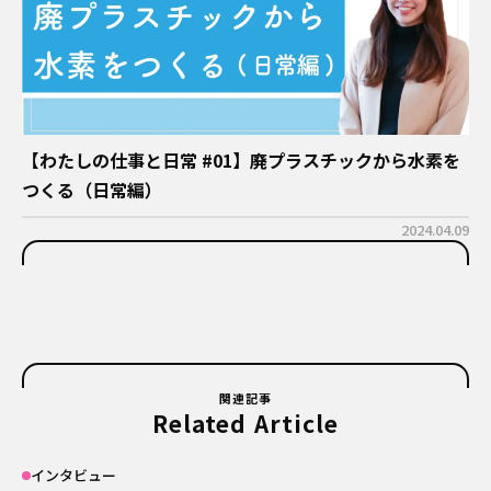
【わたしの仕事と日常 #01】廃プラスチックから水素を
つくる（日常編）
2024.04.09
関連記事
Related Article
インタビュー