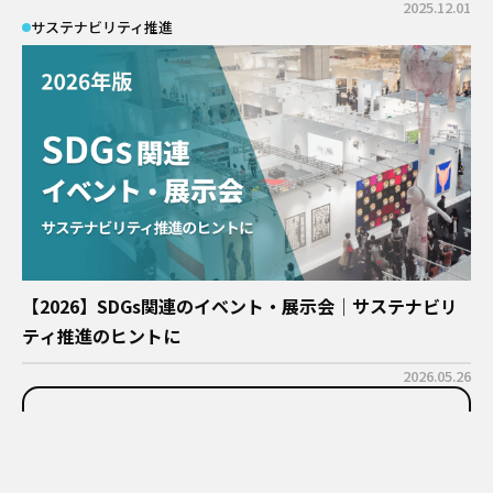
2025.12.01
サステナビリティ推進
【2026】SDGs関連のイベント・展示会｜サステナビリ
ティ推進のヒントに
2026.05.26