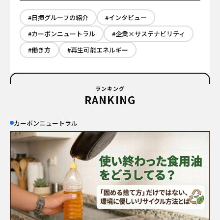
#日揮グループの紹介
#インタビュー
#カーボンニュートラル
#企業×サステナビリティ
#働き方
#再生可能エネルギー
ランキング
RANKING
カーボンニュートラル