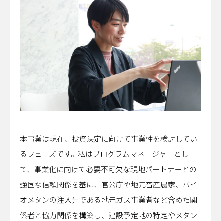
本事業は現在、投資決定に向けて事業性を検討してい
るフェーズです。私はプログラムマネージャーとし
て、事業化に向けて必要不可欠な現地パートナーとの
強固な信頼関係を基に、官公庁や地元畜産農家、バイ
オメタンの注入先である地元ガス事業者など含めた関
係者と協力関係を構築し、建設予定地の特定やメタン