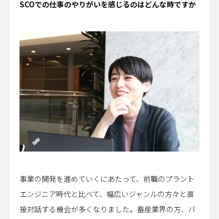
――SCOでの仕事のやりがいを感じるのはどんな時ですか
事業の開発を進めていくにあたって、前職のプラント
エンジニア時代と比べて、幅広いジャンルの方々と直
接対話する機会が多くなりました。畜産業界の方、バ