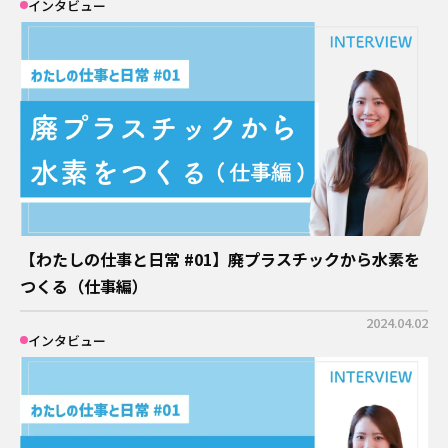
インタビュー
【わたしの仕事と日常 #01】廃プラスチックから水素を
つくる（仕事編）
2024.04.02
インタビュー