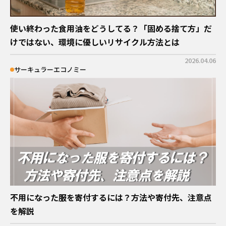
使い終わった食用油をどうしてる？「固める捨て方」だ
けではない、環境に優しいリサイクル方法とは
2026.04.06
サーキュラーエコノミー
不用になった服を寄付するには？方法や寄付先、注意点
を解説