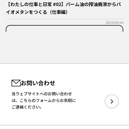
【わたしの仕事と日常 #02】パーム油の搾油廃液からバ
イオメタンをつくる（仕事編）
2024.04.16
お問い合わせ
当ウェブサイトへのお問い合わせ
は、こちらのフォームからお気軽に
ご連絡ください。