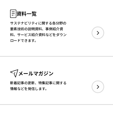
資料一覧
サステナビリティに関する各分野の
要素技術の説明資料、事例紹介資
料、サービス紹介資料などをダウン
ロードできます。
メールマガジン
新着記事の更新、特集記事に関する
情報などを発信します。