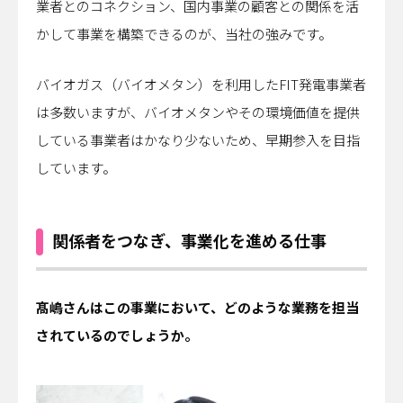
業者とのコネクション、国内事業の顧客との関係を活
かして事業を構築できるのが、当社の強みです。
バイオガス（バイオメタン）を利用したFIT発電事業者
は多数いますが、バイオメタンやその環境価値を提供
している事業者はかなり少ないため、早期参入を目指
しています。
関係者をつなぎ、事業化を進める仕事
――髙嶋さんはこの事業において、どのような業務を担当
されているのでしょうか。