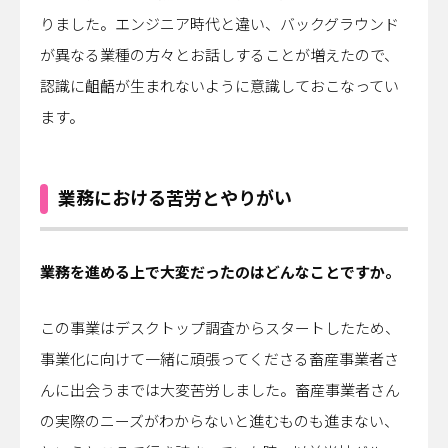
りました。エンジニア時代と違い、バックグラウンド
が異なる業種の方々とお話しすることが増えたので、
認識に齟齬が生まれないように意識しておこなってい
ます。
業務における苦労とやりがい
――業務を進める上で大変だったのはどんなことですか。
この事業はデスクトップ調査からスタートしたため、
事業化に向けて一緒に頑張ってくださる畜産事業者さ
んに出会うまでは大変苦労しました。畜産事業者さん
の実際のニーズがわからないと進むものも進まない、