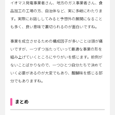
イオマス発電事業者さん、地方のガス事業者さん、食
品加工の工場の方、自治体など、実に多岐にわたりま
す。実際にお話ししてみると予想外の展開になること
も多く、良い意味で裏切られるのが面白いですね。
事業を成立させるための構成因子が多いことは頭が痛
いですが、一つずつ当たっていって最適な事業の形を
組み上げていくところにやりがいを感じます。前例が
ないことばかりなので、一つひとつ自分たちで決めて
いく必要があるのが大変でもあり、醍醐味を感じる部
分でもありますね。
まとめ