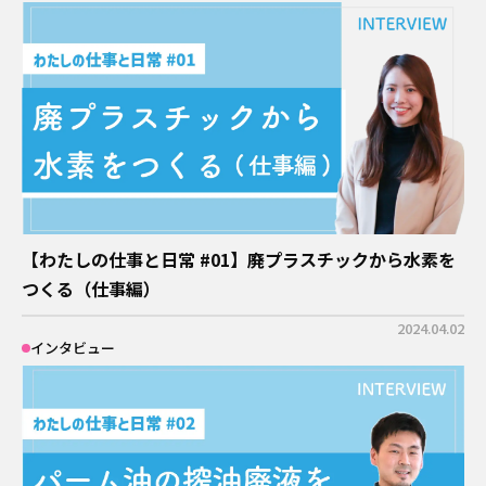
【わたしの仕事と日常 #01】廃プラスチックから水素を
つくる（仕事編）
2024.04.02
インタビュー