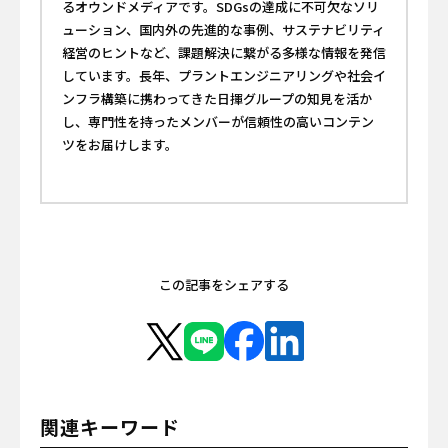
るオウンドメディアです。SDGsの達成に不可欠なソリ
ューション、国内外の先進的な事例、サステナビリティ
経営のヒントなど、課題解決に繋がる多様な情報を発信
しています。長年、プラントエンジニアリングや社会イ
ンフラ構築に携わってきた日揮グループの知見を活か
し、専門性を持ったメンバーが信頼性の高いコンテン
ツをお届けします。
この記事をシェアする
関連キーワード